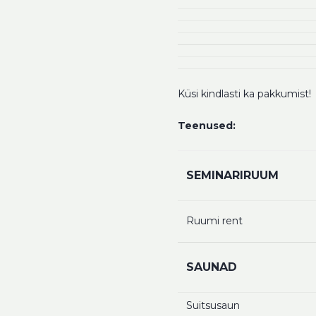
Küsi kindlasti ka pakkumist!
Teenused:
SEMINARIRUUM
Ruumi rent
SAUNAD
Suitsusaun