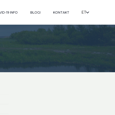
ET
ID-19 INFO
BLOGI
KONTAKT