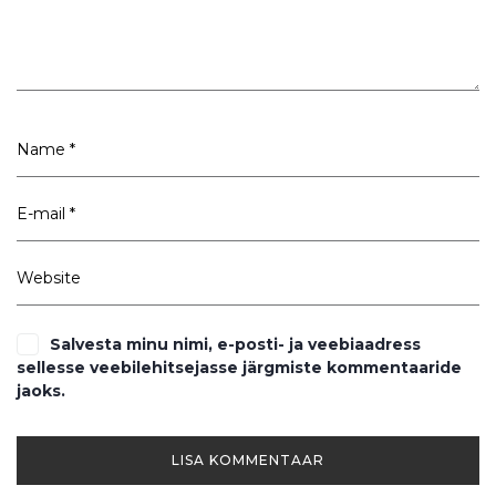
Salvesta minu nimi, e-posti- ja veebiaadress
sellesse veebilehitsejasse järgmiste kommentaaride
jaoks.