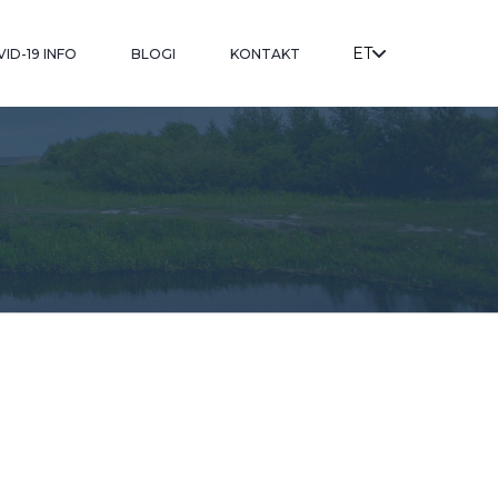
ET
ID-19 INFO
BLOGI
KONTAKT