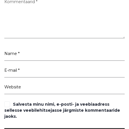
Salvesta minu nimi, e-posti- ja veebiaadress
sellesse veebilehitsejasse järgmiste kommentaaride
jaoks.