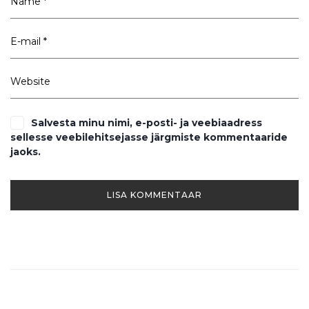
Salvesta minu nimi, e-posti- ja veebiaadress
sellesse veebilehitsejasse järgmiste kommentaaride
jaoks.