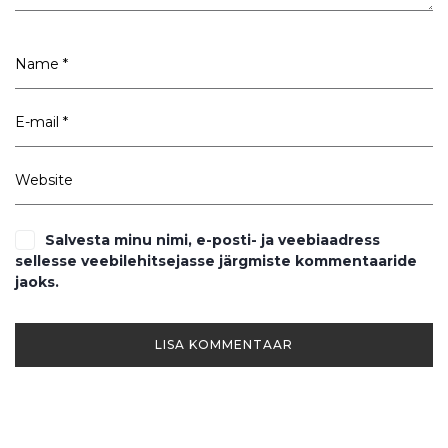
Salvesta minu nimi, e-posti- ja veebiaadress
sellesse veebilehitsejasse järgmiste kommentaaride
jaoks.