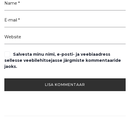
Salvesta minu nimi, e-posti- ja veebiaadress
sellesse veebilehitsejasse järgmiste kommentaaride
jaoks.