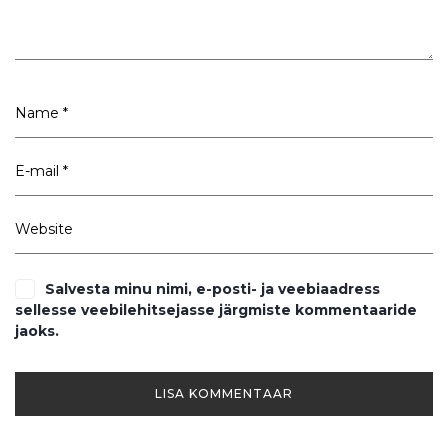
Salvesta minu nimi, e-posti- ja veebiaadress
sellesse veebilehitsejasse järgmiste kommentaaride
jaoks.