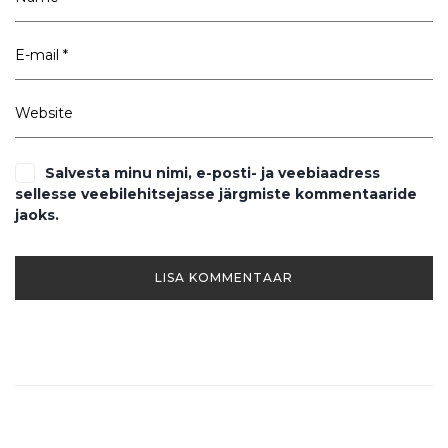
Salvesta minu nimi, e-posti- ja veebiaadress
sellesse veebilehitsejasse järgmiste kommentaaride
jaoks.