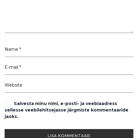
Salvesta minu nimi, e-posti- ja veebiaadress
sellesse veebilehitsejasse järgmiste kommentaaride
jaoks.