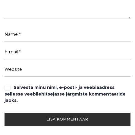
Salvesta minu nimi, e-posti- ja veebiaadress
sellesse veebilehitsejasse järgmiste kommentaaride
jaoks.