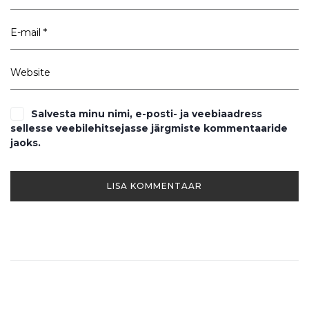
Salvesta minu nimi, e-posti- ja veebiaadress
sellesse veebilehitsejasse järgmiste kommentaaride
jaoks.