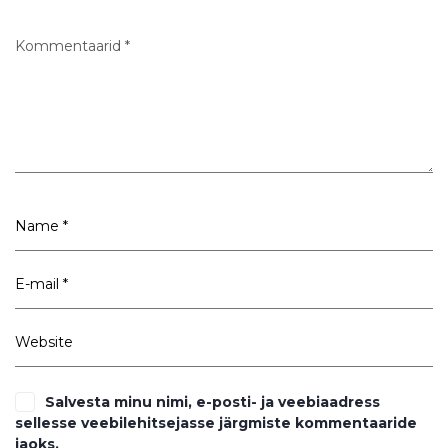
Salvesta minu nimi, e-posti- ja veebiaadress
sellesse veebilehitsejasse järgmiste kommentaaride
jaoks.