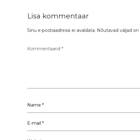
Lisa kommentaar
Sinu e-postiaadressi ei avaldata.
Nõutavad väljad on