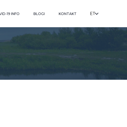
ET
ID-19 INFO
BLOGI
KONTAKT