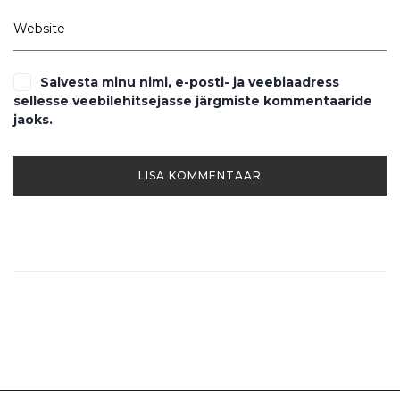
Salvesta minu nimi, e-posti- ja veebiaadress
sellesse veebilehitsejasse järgmiste kommentaaride
jaoks.