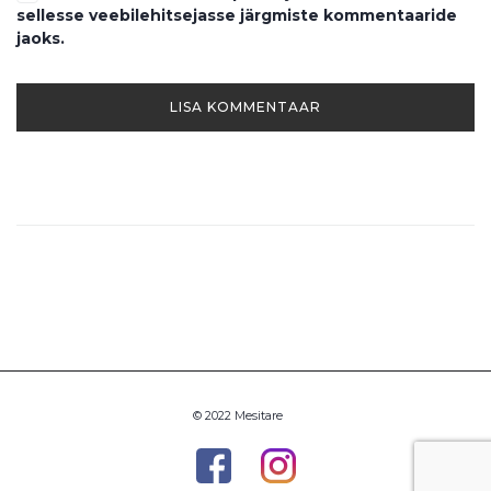
sellesse veebilehitsejasse järgmiste kommentaaride
jaoks.
© 2022 Mesitare