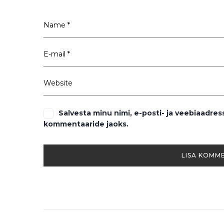
Salvesta minu nimi, e-posti- ja veebiaadres
kommentaaride jaoks.