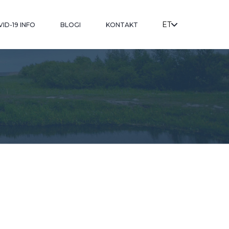
ET
ID-19 INFO
BLOGI
KONTAKT