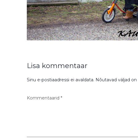
Lisa kommentaar
Sinu e-postiaadressi ei avaldata.
Nõutavad väljad on