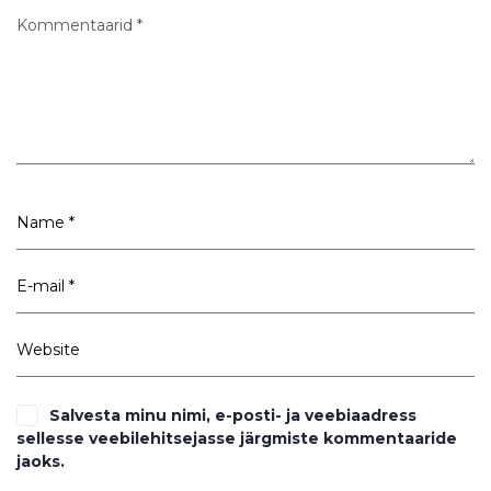
Salvesta minu nimi, e-posti- ja veebiaadress
sellesse veebilehitsejasse järgmiste kommentaaride
jaoks.