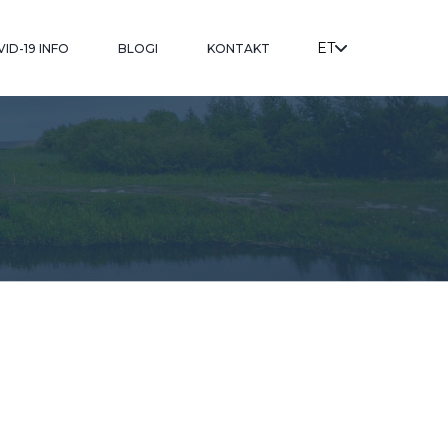
ET
ID-19 INFO
BLOGI
KONTAKT