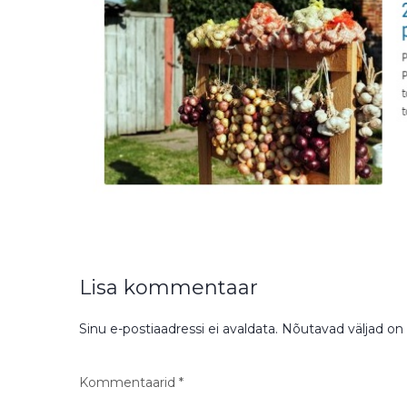
Lisa kommentaar
Sinu e-postiaadressi ei avaldata.
Nõutavad väljad on