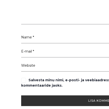
Salvesta minu nimi, e-posti- ja veebiaadres
kommentaaride jaoks.